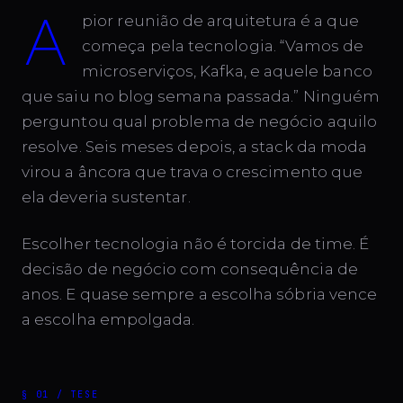
a
pior reunião de arquitetura é a que
começa pela tecnologia. “Vamos de
microserviços, Kafka, e aquele banco
que saiu no blog semana passada.” Ninguém
perguntou qual problema de negócio aquilo
resolve. Seis meses depois, a stack da moda
virou a âncora que trava o crescimento que
ela deveria sustentar.
Escolher tecnologia não é torcida de time. É
decisão de negócio com consequência de
anos. E quase sempre a escolha sóbria vence
a escolha empolgada.
§ 01 / TESE