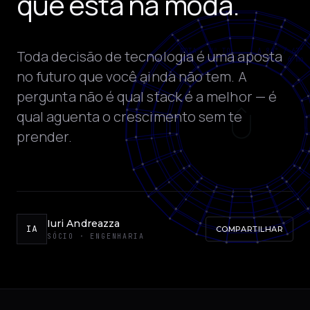
que está na moda.
Toda decisão de tecnologia é uma aposta
no futuro que você ainda não tem. A
pergunta não é qual stack é a melhor — é
qual aguenta o crescimento sem te
prender.
Iuri Andreazza
IA
COMPARTILHAR
SÓCIO · ENGENHARIA