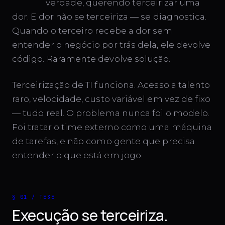
verdade, querendo terceirizar uma
dor. E dor não se terceiriza — se diagnostica.
Quando o terceiro recebe a dor sem
entender o negócio por trás dela, ele devolve
código. Raramente devolve solução.
Terceirização de TI funciona. Acesso a talento
raro, velocidade, custo variável em vez de fixo
— tudo real. O problema nunca foi o modelo.
Foi tratar o time externo como uma máquina
de tarefas, e não como gente que precisa
entender o que está em jogo.
§ 01 / TESE
Execução se terceiriza.