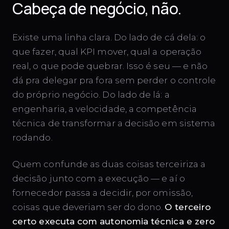
Cabeça de negócio, não.
Existe uma linha clara. Do lado de cá dela: o
que fazer, qual KPI mover, qual a operação
real, o que pode quebrar. Isso é seu — e não
dá pra delegar pra fora sem perder o controle
do próprio negócio. Do lado de lá: a
engenharia, a velocidade, a competência
técnica de transformar a decisão em sistema
rodando.
Quem confunde as duas coisas terceiriza a
decisão junto com a execução — e aí o
fornecedor passa a decidir, por omissão,
coisas que deveriam ser do dono.
O terceiro
certo executa com autonomia técnica e zero