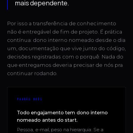
mais dependente.
Por isso a transferência de conhecimento
não é entregável de fim de projeto. É prática
contínua: dono interno nomeado desde o dia
um, documentação que vive junto do código,
decisões registradas com o porquê. Nada do
que entregamos deveria precisar de nós pra
continuar rodando.
PADRÃO NOÛS
Todo engajamento tem dono interno
nomeado antes do start.
Pessoa, e-mail, peso na hierarquia. Se a