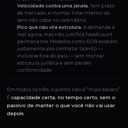
Velocidade contra uma janela.
Tem prazo
de mercado, e montar time interno do
zero não cabe no calendário.
Pico que não vira estrutura.
A demanda é
real agora, mas não justifica headcount
permanente. Modelos como EOR existem
justamente pra contratar talento —
inclusive fora do país — sem montar
estrutura jurídica e sem perder
conformidade.
Em todos os três, o ponto não é “mais barato”.
É
capacidade certa, no tempo certo, sem o
passivo de manter o que você não vai usar
depois
.