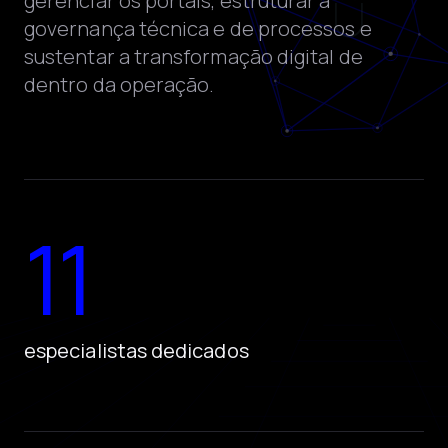
gerenciar os portais, estruturar a
governança técnica e de processos e
sustentar a transformação digital de
dentro da operação.
11
especialistas dedicados