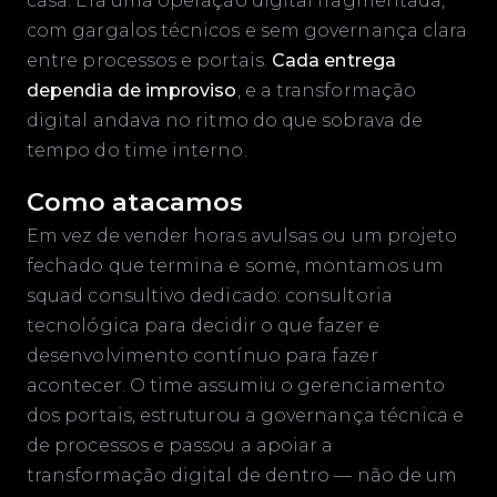
casa. Era uma operação digital fragmentada,
com gargalos técnicos e sem governança clara
entre processos e portais.
Cada entrega
dependia de improviso
, e a transformação
digital andava no ritmo do que sobrava de
tempo do time interno.
Como atacamos
Em vez de vender horas avulsas ou um projeto
fechado que termina e some, montamos um
squad consultivo dedicado: consultoria
tecnológica para decidir o que fazer e
desenvolvimento contínuo para fazer
acontecer. O time assumiu o gerenciamento
dos portais, estruturou a governança técnica e
de processos e passou a apoiar a
transformação digital de dentro — não de um