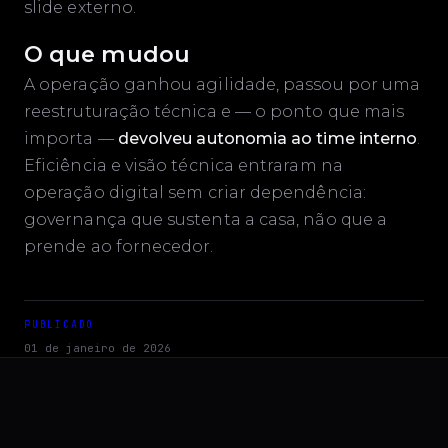
slide externo.
O que mudou
A operação ganhou agilidade, passou por uma
reestruturação técnica e — o ponto que mais
importa —
devolveu autonomia ao time interno
.
Eficiência e visão técnica entraram na
operação digital sem criar dependência:
governança que sustenta a casa, não que a
prende ao fornecedor.
PUBLICADO
01 de janeiro de 2026