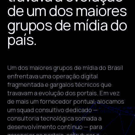
de um dos maiores
grupos de mídia do
país.
Um dos maiores grupos de mídia do Brasil
enfrentava uma operação digital
fragmentada e gargalos técnicos que
travavam a evolução dos portais. Em vez
de mais um fornecedor pontual, alocamos
um squad consultivo dedicado —
consultoria tecnológica somada a
desenvolvimento contínuo — para