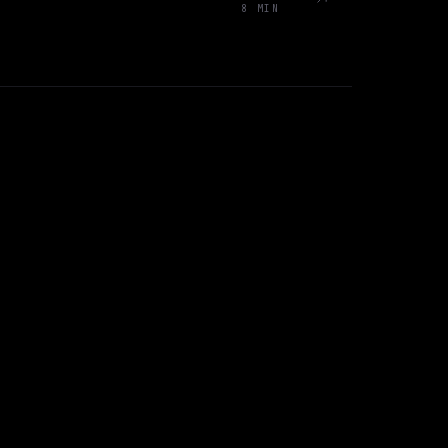
8 MIN