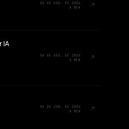
06 DE AGO. DE 2026
8 MIN
 IA
06 DE AGO. DE 2026
9 MIN
04 DE JUN. DE 2026
8 MIN