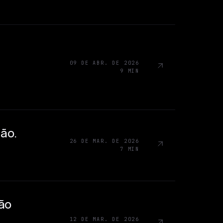
09 DE ABR. DE 2026
9 MIN
ção.
26 DE MAR. DE 2026
7 MIN
ão
12 DE MAR. DE 2026