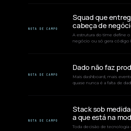
Squad que entrega
cabeça de negóci
NOTA DE CAMPO
A estrutura do time define 
negócio ou só gera código 
Dado não faz prod
NOTA DE CAMPO
Mais dashboard, mais evento
quase nunca é a falta de dad
Stack sob medida:
a que está na mod
NOTA DE CAMPO
Toda decisão de tecnologia