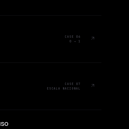
CASE 06
0 → 1
CASE 07
ESCALA NACIONAL
uso