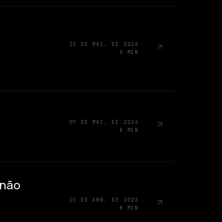
21 DE MAI. DE 2026
9 MIN
07 DE MAI. DE 2026
8 MIN
 não
23 DE ABR. DE 2026
8 MIN